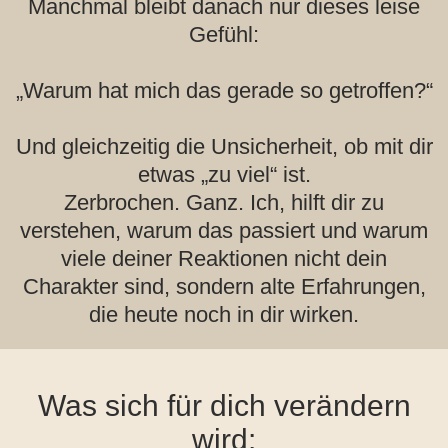
Manchmal bleibt danach nur dieses leise
Gefühl:
„Warum hat mich das gerade so getroffen?“
Und gleichzeitig die Unsicherheit, ob mit dir
etwas „zu viel“ ist.
Zerbrochen. Ganz. Ich, hilft dir zu
verstehen, warum das passiert und warum
viele deiner Reaktionen nicht dein
Charakter sind, sondern alte Erfahrungen,
die heute noch in dir wirken.
Was sich für dich verändern
wird: