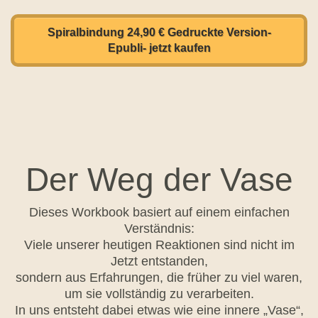
Spiralbindung 24,90 € Gedruckte Version-
Epubli- jetzt kaufen
Der Weg der Vase
Dieses Workbook basiert auf einem einfachen
Verständnis:
Viele unserer heutigen Reaktionen sind nicht im
Jetzt entstanden,
sondern aus Erfahrungen, die früher zu viel waren,
um sie vollständig zu verarbeiten.
In uns entsteht dabei etwas wie eine innere „Vase“,