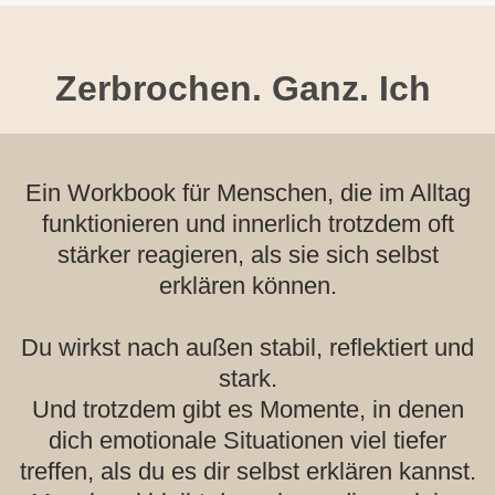
Zerbrochen. Ganz. Ich
Ein Workbook für Menschen, die im Alltag
funktionieren und innerlich trotzdem oft
stärker reagieren, als sie sich selbst
erklären können.
Du wirkst nach außen stabil, reflektiert und
stark.
Und trotzdem gibt es Momente, in denen
dich emotionale Situationen viel tiefer
treffen, als du es dir selbst erklären kannst.