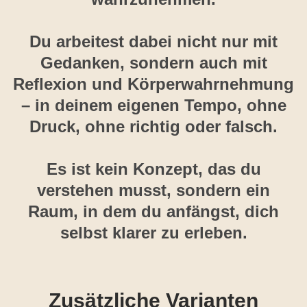
Du arbeitest dabei nicht nur mit
Gedanken, sondern auch mit
Reflexion und Körperwahrnehmung
– in deinem eigenen Tempo, ohne
Druck, ohne richtig oder falsch.
Es ist kein Konzept, das du
verstehen musst, sondern ein
Raum, in dem du anfängst, dich
selbst klarer zu erleben.
Zusätzliche Varianten