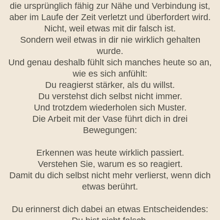
die ursprünglich fähig zur Nähe und Verbindung ist,
aber im Laufe der Zeit verletzt und überfordert wird.
Nicht, weil etwas mit dir falsch ist.
Sondern weil etwas in dir nie wirklich gehalten
wurde.
Und genau deshalb fühlt sich manches heute so an,
wie es sich anfühlt:
Du reagierst stärker, als du willst.
Du verstehst dich selbst nicht immer.
Und trotzdem wiederholen sich Muster.
Die Arbeit mit der Vase führt dich in drei
Bewegungen:
Erkennen was heute wirklich passiert.
Verstehen Sie, warum es so reagiert.
Damit du dich selbst nicht mehr verlierst, wenn dich
etwas berührt.
Du erinnerst dich dabei an etwas Entscheidendes: