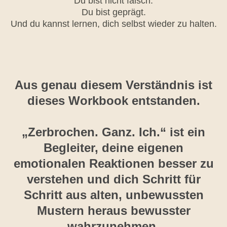
Du bist nicht falsch.
Du bist geprägt.
Und du kannst lernen, dich selbst wieder zu halten.
Aus genau diesem Verständnis ist
dieses Workbook entstanden.
„Zerbrochen. Ganz. Ich.“ ist ein
Begleiter, deine eigenen
emotionalen Reaktionen besser zu
verstehen und dich Schritt für
Schritt aus alten, unbewussten
Mustern heraus bewusster
wahrzunehmen.