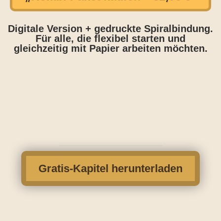
Digitale Version + gedruckte Spiralbindung.
Für alle, die flexibel starten und
gleichzeitig mit Papier arbeiten möchten.
Gratis-Kapitel herunterladen