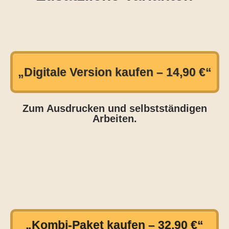
„Digitale Version kaufen – 14,90 €“
Zum Ausdrucken und selbstständigen
Arbeiten.
„Kombi-Paket kaufen – 32,90 €“